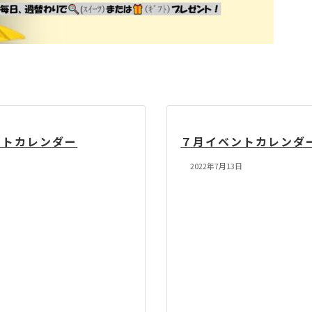
ントカレンダー
７月イベントカレンダ
2022年7月13日