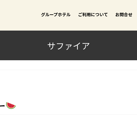
グループホテル
ご利用について
お問合せ
サファイア
ー