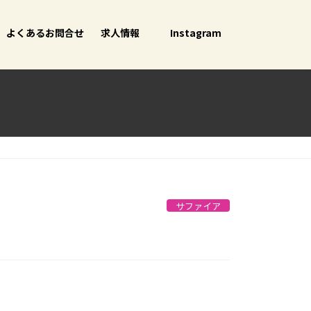
よくあるお問合せ
求人情報
Instagram
サファイア