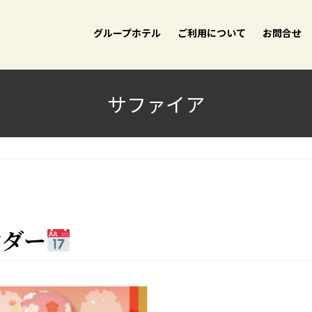
グループホテル
ご利用について
お問合せ
サファイア
ンダー