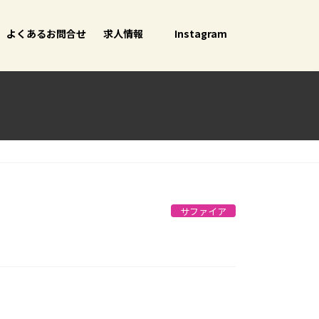
よくあるお問合せ
求人情報
Instagram
サファイア