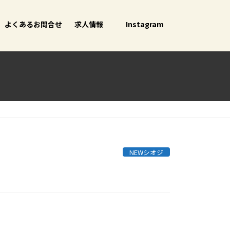
よくあるお問合せ
求人情報
Instagram
NEWシオジ