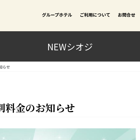
グループホテル
ご利用について
お問合せ
NEWシオジ
知らせ
別料金のお知らせ