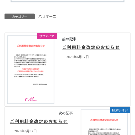
バリオーニ
カテゴリー
サファイア
前の記事
ご利用料金改定のお知らせ
2023年6月17日
NEWシオジ
次の記事
ご利用料金改定のお知らせ
2023年6月17日