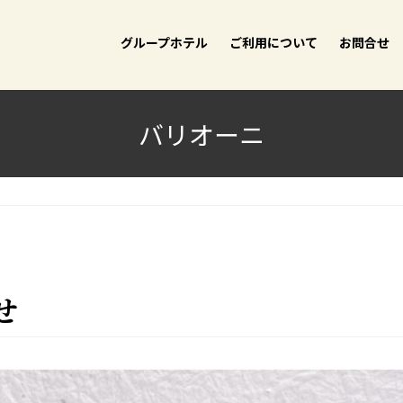
グループホテル
ご利用について
お問合せ
バリオーニ
せ