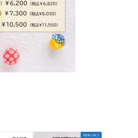
NEWシオジ