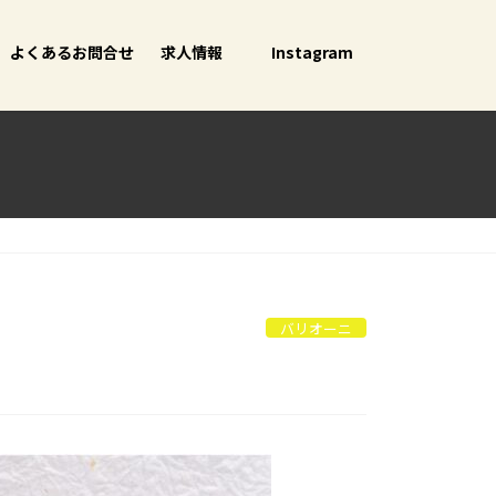
よくあるお問合せ
求人情報
Instagram
バリオーニ