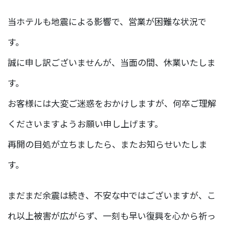
当ホテルも地震による影響で、営業が困難な状況で
す。
誠に申し訳ございませんが、当面の間、休業いたしま
す。
お客様には大変ご迷惑をおかけしますが、何卒ご理解
くださいますようお願い申し上げます。
再開の目処が立ちましたら、またお知らせいたしま
す。
まだまだ余震は続き、不安な中ではございますが、こ
れ以上被害が広がらず、一刻も早い復興を心から祈っ