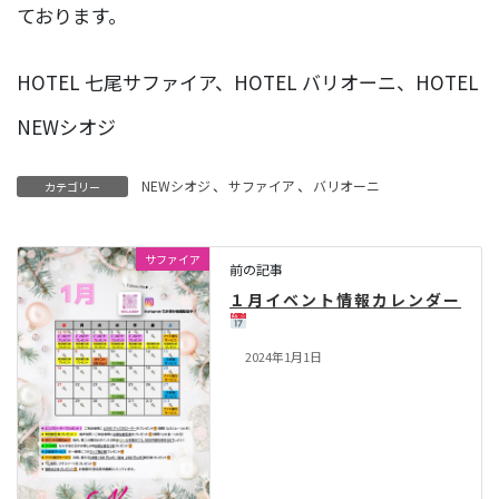
ております。
HOTEL 七尾サファイア、HOTEL バリオーニ、HOTEL
NEWシオジ
NEWシオジ
、
サファイア
、
バリオーニ
カテゴリー
サファイア
前の記事
１月イベント情報カレンダー
2024年1月1日