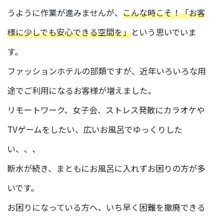
うように作業が進みませんが、
こんな時こそ！「お客
様に少しでも安心できる空間を」
という思いでいま
す。
ファッションホテルの部類ですが、近年いろいろな用
途でご利用になるお客様が増えました。
リモートワーク、女子会、ストレス発散にカラオケや
TVゲームをしたい、広いお風呂でゆっくりした
い、、、
断水が続き、まともにお風呂に入れずお困りの方が多
いです。
お困りになっている方へ、いち早く困難を撤廃できる