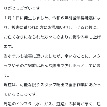
りがとうございます。
１月１日に発生しました、令和６年能登半島地震によ
り、被害に遭われた方にお見舞い申し上げると共に、
お亡くなりになられた方々に心よりお悔やみ申し上げ
ます。
当ホテルも被害に遭いましたが、幸いなことに、スタ
ッフやそのご家族はみんな無事で少しホッとしていま
す。
現在は、可能な限りスタッフ総出で復旧作業にあたっ
ているところです。
周辺のインフラ（水、ガス、道路）の状況が悪く、思