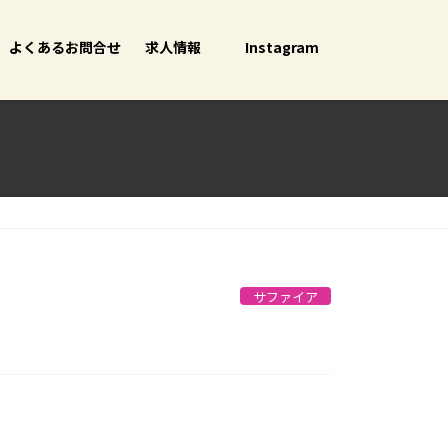
よくあるお問合せ
求人情報
Instagram
サファイア