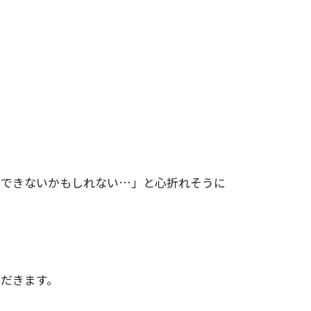
業できないかもしれない…」と心折れそうに
だきます。