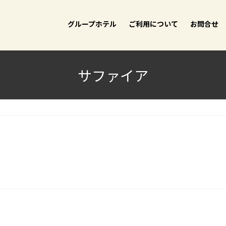
グループホテル
ご利用について
お問合せ
サファイア