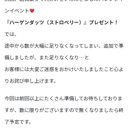
ンイベント
『ハーゲンダッツ（ストロベリー）』プレゼント！
では、
途中から数が大幅に足りなくなってしまい、追加で準
備しましたが、また足りなくなり…と
お客様には大変ご迷惑をおかけいたしましたこと心よ
りお詫び申し上げます。
今回は前回以上にたくさん準備してお待ちしておりま
すが、数に限りがございますので無くなりましたら終
了予定です。