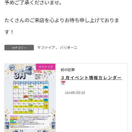
予めご了承くださいませ。
たくさんのご来店を心よりお待ち申し上げておりま
す！
サファイア
、
バリオーニ
カテゴリー
サファイア
前の記事
３月イベント情報カレンダー
2024年3月1日