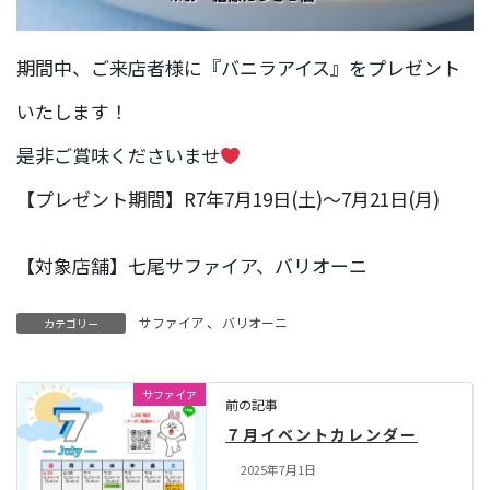
期間中、ご来店者様に『バニラアイス』をプレゼント
いたします！
是非ご賞味くださいませ
【プレゼント期間】R7年7月19日(土)～7月21日(月)
【対象店舗】七尾サファイア、バリオーニ
サファイア
、
バリオーニ
カテゴリー
サファイア
前の記事
７月イベントカレンダー
2025年7月1日