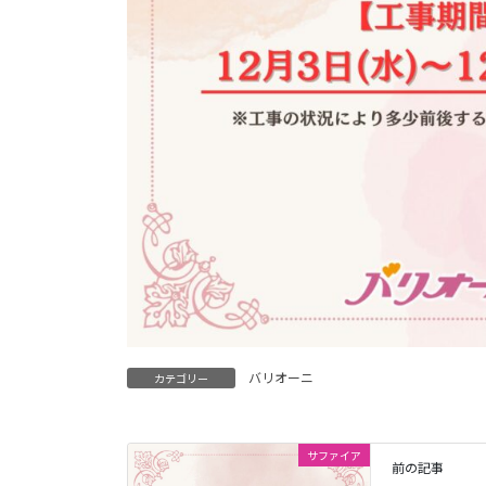
バリオーニ
カテゴリー
サファイア
前の記事