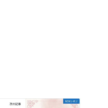
NEWシオジ
次の記事