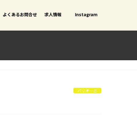
よくあるお問合せ
求人情報
Instagram
バリオーニ