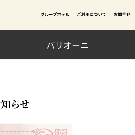
グループホテル
ご利用について
お問合せ
バリオーニ
お知らせ